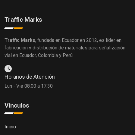
Traffic Marks
Traffic Marks
, fundada en Ecuador en 2012, es líder en
fabricación y distribución de materiales para señalización
vial en Ecuador, Colombia y Perú.
Horarios de Atención
Lun - Vie 08:00 a 17:30
Vínculos
Inicio