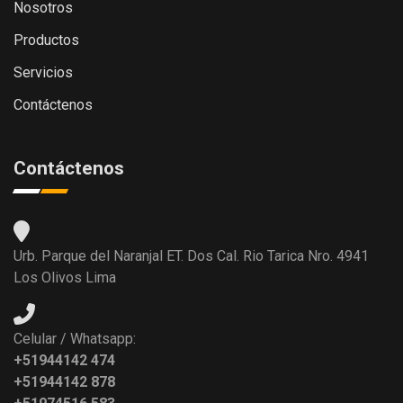
Nosotros
Productos
Servicios
Contáctenos
Contáctenos
Urb. Parque del Naranjal ET. Dos Cal. Rio Tarica Nro. 4941
Los Olivos Lima
Celular / Whatsapp:
+51944142 474
+51944142 878