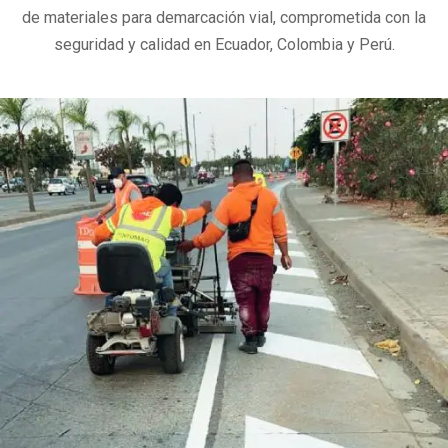
de materiales para demarcación vial, comprometida con la
seguridad y calidad en Ecuador, Colombia y Perú.