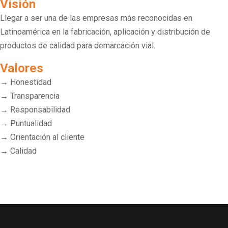
Visión
Llegar a ser una de las empresas más reconocidas en
Latinoamérica en la fabricación, aplicación y distribución de
productos de calidad para demarcación vial.
Valores
→
Honestidad
→
Transparencia
→
Responsabilidad
→
Puntualidad
→
Orientación al cliente
→
Calidad