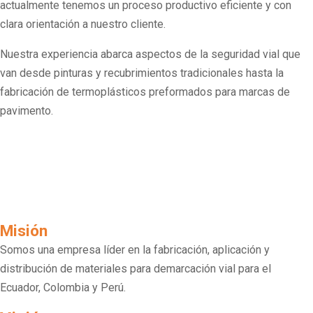
actualmente tenemos un proceso productivo eficiente y con
clara orientación a nuestro cliente.
Nuestra experiencia abarca aspectos de la seguridad vial que
van desde pinturas y recubrimientos tradicionales hasta la
fabricación de termoplásticos preformados para marcas de
pavimento.
Misión
Somos una empresa líder en la fabricación, aplicación y
distribución de materiales para demarcación vial para el
Ecuador, Colombia y Perú.