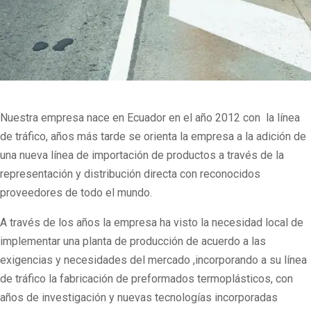
Nuestra empresa nace en Ecuador en el año 2012 con
la línea
de tráfico, años más tarde se orienta la empresa a la adición de
una nueva línea de importación de productos a través de la
representación y distribución directa con reconocidos
proveedores de todo el mundo.
A través de los años la empresa ha visto la necesidad local de
implementar una planta de producción de acuerdo a las
exigencias y necesidades del mercado ,incorporando a su línea
de tráfico la fabricación de preformados termoplásticos, con
años de investigación y nuevas tecnologías incorporadas