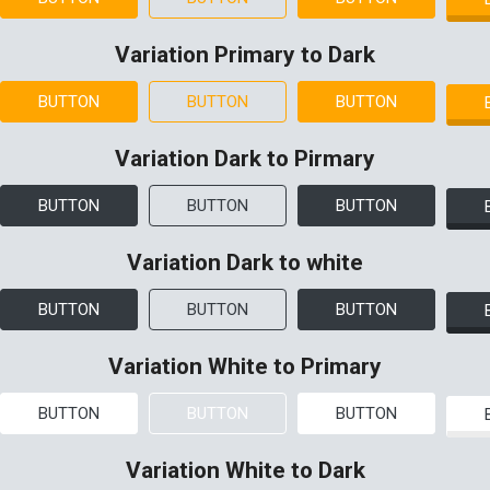
Variation Primary to Dark
BUTTON
BUTTON
BUTTON
Variation Dark to Pirmary
BUTTON
BUTTON
BUTTON
Variation Dark to white
BUTTON
BUTTON
BUTTON
Variation White to Primary
BUTTON
BUTTON
BUTTON
Variation White to Dark