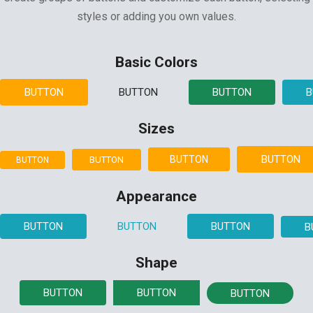
styles or adding you own values.
Basic Colors
BUTTON
BUTTON
BUTTON
B
Sizes
BUTTON
BUTTON
BUTTON
BUTTON
Appearance
BUTTON
BUTTON
BUTTON
B
Shape
BUTTON
BUTTON
BUTTON