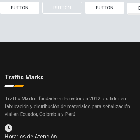
BUTTON
BUTTON
BUTTON
Traffic Marks
Traffic Marks
, fundada en Ecuador en 2012, es líder en
fabricación y distribución de materiales para señalización
vial en Ecuador, Colombia y Perú.
Horarios de Atención