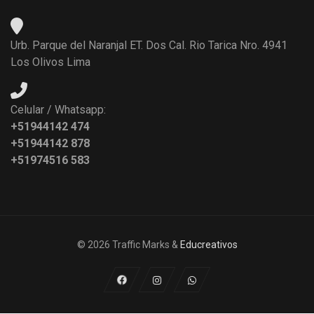
Urb. Parque del Naranjal ET. Dos Cal. Rio Tarica Nro. 4941
Los Olivos Lima
Celular / Whatsapp:
+51944142 474
+51944142 878
+51974516 583
© 2026 Traffic Marks &
Educreativos