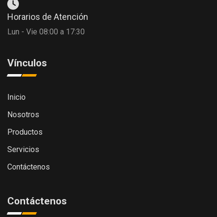
Horarios de Atención
Lun - Vie 08:00 a 17:30
Vínculos
Inicio
Nosotros
Productos
Servicios
Contáctenos
Contáctenos