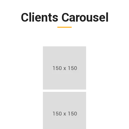
Clients Carousel