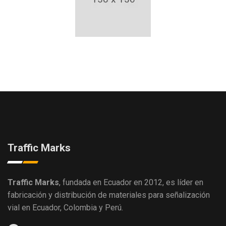
Traffic Marks
Traffic Marks
, fundada en Ecuador en 2012, es líder en
fabricación y distribución de materiales para señalización
vial en Ecuador, Colombia y Perú.