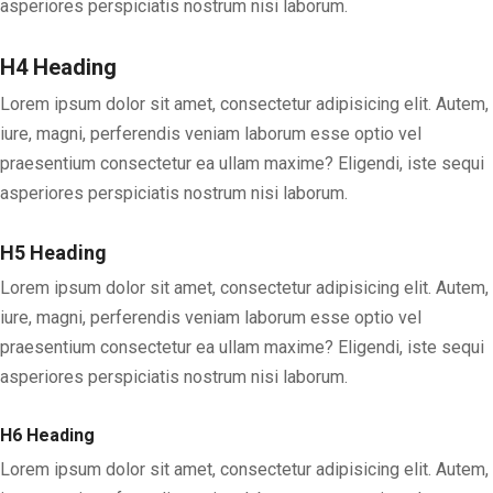
asperiores perspiciatis nostrum nisi laborum.
H4 Heading
Lorem ipsum dolor sit amet, consectetur adipisicing elit. Autem,
iure, magni, perferendis veniam laborum esse optio vel
praesentium consectetur ea ullam maxime? Eligendi, iste sequi
asperiores perspiciatis nostrum nisi laborum.
H5 Heading
Lorem ipsum dolor sit amet, consectetur adipisicing elit. Autem,
iure, magni, perferendis veniam laborum esse optio vel
praesentium consectetur ea ullam maxime? Eligendi, iste sequi
asperiores perspiciatis nostrum nisi laborum.
H6 Heading
Lorem ipsum dolor sit amet, consectetur adipisicing elit. Autem,