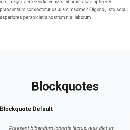
iure, magni, perferendis veniam laborum esse optio vel
praesentium consectetur ea ullam maxime? Eligendi, iste sequi
asperiores perspiciatis nostrum nisi laborum.
Blockquotes
Blockquote Default
Praesent bibendum lobortis lectus, quis dictum