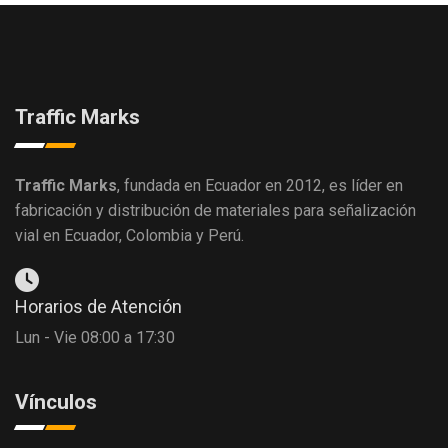
Traffic Marks
Traffic Marks
, fundada en Ecuador en 2012, es líder en
fabricación y distribución de materiales para señalización
vial en Ecuador, Colombia y Perú.
Horarios de Atención
Lun - Vie 08:00 a 17:30
Vínculos