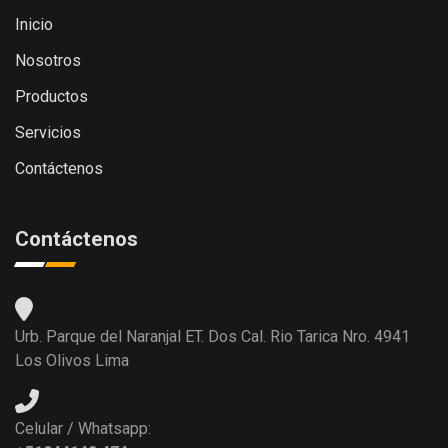
Inicio
Nosotros
Productos
Servicios
Contáctenos
Contáctenos
Urb. Parque del Naranjal ET. Dos Cal. Rio Tarica Nro. 4941
Los Olivos Lima
Celular / Whatsapp: