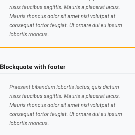
risus faucibus sagittis. Mauris a placerat lacus.
Mauris rhoncus dolor sit amet nisl volutpat at
consequat tortor feugiat. Ut ornare dui eu ipsum
lobortis rhoncus.
Blockquote with footer
Praesent bibendum lobortis lectus, quis dictum
risus faucibus sagittis. Mauris a placerat lacus.
Mauris rhoncus dolor sit amet nisl volutpat at
consequat tortor feugiat. Ut ornare dui eu ipsum
lobortis rhoncus.