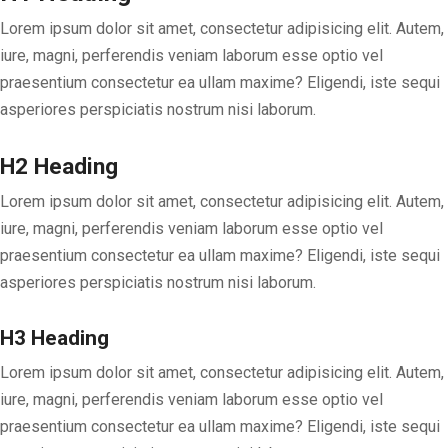
Lorem ipsum dolor sit amet, consectetur adipisicing elit. Autem,
iure, magni, perferendis veniam laborum esse optio vel
praesentium consectetur ea ullam maxime? Eligendi, iste sequi
asperiores perspiciatis nostrum nisi laborum.
H2 Heading
Lorem ipsum dolor sit amet, consectetur adipisicing elit. Autem,
iure, magni, perferendis veniam laborum esse optio vel
praesentium consectetur ea ullam maxime? Eligendi, iste sequi
asperiores perspiciatis nostrum nisi laborum.
H3 Heading
Lorem ipsum dolor sit amet, consectetur adipisicing elit. Autem,
iure, magni, perferendis veniam laborum esse optio vel
praesentium consectetur ea ullam maxime? Eligendi, iste sequi